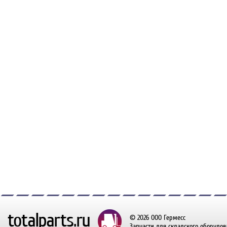
© 2026 ООО Гермесс
Запчасти для складского оборудов