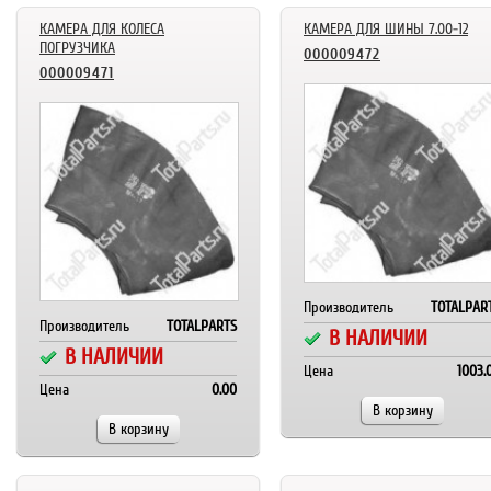
КАМЕРА ДЛЯ КОЛЕСА
КАМЕРА ДЛЯ ШИНЫ 7.00-12
ПОГРУЗЧИКА
000009472
000009471
Производитель
TOTALPAR
Производитель
TOTALPARTS
В НАЛИЧИИ
В НАЛИЧИИ
Цена
1003.
Цена
0.00
В корзину
В корзину