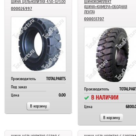
ШИНА ЦЕЛЬНОЛИТАЯ 4.50-12/3.00
ШИНОКОМПЛЕКТ
(ШИНА+КАМЕРА+ОБОДНАЯ
000026997
ЛЕНТА)
000031707
Производитель
TOTALPARTS
Под заказ
Производитель
TOTALPAR
Цена
0.00
В НАЛИЧИИ
В корзину
Цена
6800.
В корзину