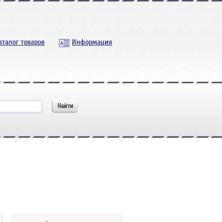
аталог товаров
Информация
Найти