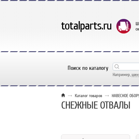
Ш
с
Поиск по каталогу
Например,
шин
Каталог товаров
НАВЕСНОЕ ОБОР
СНЕЖНЫЕ ОТВАЛЫ