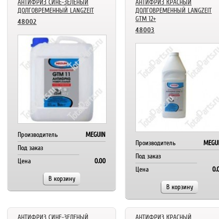
АНТИФРИЗ СИНЕ-ЗЕЛЕНЫЙ
АНТИФРИЗ КРАСНЫЙ
ДОЛГОВРЕМЕННЫЙ LANGZEIT
ДОЛГОВРЕМЕННЫЙ LANGZEIT
GTM 12+
48002
48003
Производитель
MEGUIN
Производитель
MEGU
Под заказ
Под заказ
Цена
0.00
Цена
0.
В корзину
В корзину
АНТИФРИЗ СИНЕ-ЗЕЛЕНЫЙ
АНТИФРИЗ КРАСНЫЙ