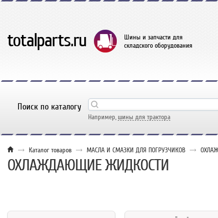
Шины и запчасти для
складского оборудования
Поиск по каталогу
Например,
шины для трактора
Каталог товаров
МАСЛА И СМАЗКИ ДЛЯ ПОГРУЗЧИКОВ
ОХЛА
ОХЛАЖДАЮЩИЕ ЖИДКОСТИ