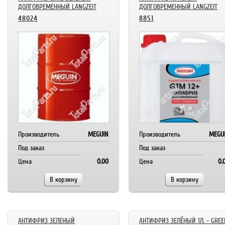
ДОЛГОВРЕМЕННЫЙ LANGZEIT
ДОЛГОВРЕМЕННЫЙ LANGZEIT
48024
8851
Производитель
MEGUIN
Производитель
MEGU
Под заказ
Под заказ
Цена
0.00
Цена
0.
В корзину
В корзину
АНТИФРИЗ ЗЕЛЕНЫЙ
АНТИФРИЗ ЗЕЛЁНЫЙ 1Л. - GREE