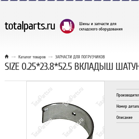
Шины и запчасти для
складского оборудования
Каталог товаров
ЗАПЧАСТИ ДЛЯ ПОГРУЗЧИКОВ
SIZE 0.25*23.8*52.5 ВКЛАДЫШ ШАТУ
Производите
Номер детал
Описание