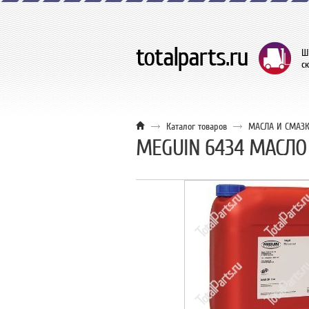
Ш
с
Каталог товаров
МАСЛА И СМАЗК
MEGUIN 6434 МАСЛО