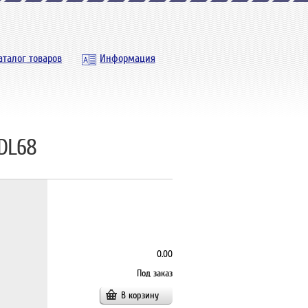
аталог товаров
Информация
DL68
0.00
Под заказ
В корзину