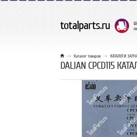
Ш
с
Каталог товаров
КАТАЛОГИ ЗАПЧ
DALIAN CPCD115 КАТ