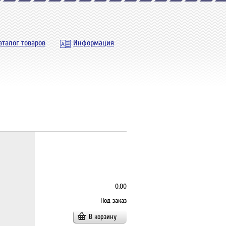
аталог товаров
Информация
0.00
Под заказ
В корзину